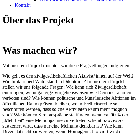
Kontakt
Über das Projekt
Was machen wir?
Mit unserem Projekt möchten wir diese Fragstellungen aufgreifen:
Wie geht es den zivilgesellschaftlichen Aktivist*innen auf der Welt?
Wie funktioniert Widerstand in Diktaturen? In unserem Projekt
stellen wir uns folgende Fragen: Wie kann sich Zivilgesellschaft
einbringen, wenn gängige Vorgehensweisen wie Demonstrationen
verboten sind? Wie können politische und künstlerische Aktionen im
öffentlichen Raum präsent bleiben, wenn Freiheitsrechte so
beschnitten werden, dass solche Aktivitäten kaum mehr möglich
sind? Wie können Streitgespräche stattfinden, wenn ca. 90 % der
„Mehrheit“ eine Meinungslinie zu vertreten scheint bzw. es so
suggeriert wird, dass nur eine Meinung denkbar ist? Wie kann
Diversität sichtbar werden, wenn Homogenität forciert wird?