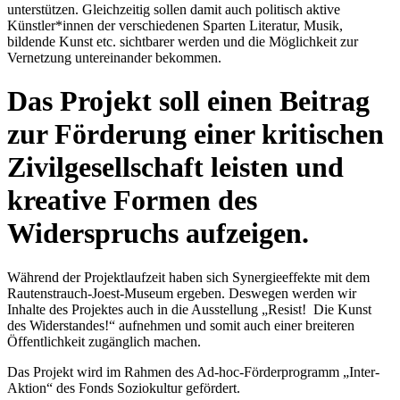
unterstützen. Gleichzeitig sollen damit auch politisch aktive
Künstler*innen der verschiedenen Sparten Literatur, Musik,
bildende Kunst etc. sichtbarer werden und die Möglichkeit zur
Vernetzung untereinander bekommen.
Das Projekt soll einen Beitrag
zur Förderung einer kritischen
Zivilgesellschaft leisten und
kreative Formen des
Widerspruchs aufzeigen.
Während der Projektlaufzeit haben sich Synergieeffekte mit dem
Rautenstrauch-Joest-Museum ergeben. Deswegen werden wir
Inhalte des Projektes auch in die Ausstellung „Resist! Die Kunst
des Widerstandes!“ aufnehmen und somit auch einer breiteren
Öffentlichkeit zugänglich machen.
Das Projekt wird im Rahmen des Ad-hoc-Förderprogramm „Inter-
Aktion“ des Fonds Soziokultur gefördert.