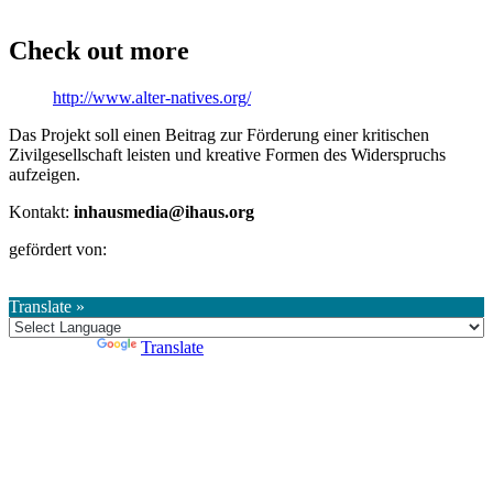
Check out more
http://www.alter-natives.org/
Das Projekt soll einen Beitrag zur Förderung einer kritischen
Zivilgesellschaft leisten und kreative Formen des Widerspruchs
aufzeigen.
Kontakt:
inhausmedia@ihaus.org
gefördert von:
Translate »
Powered by
Translate