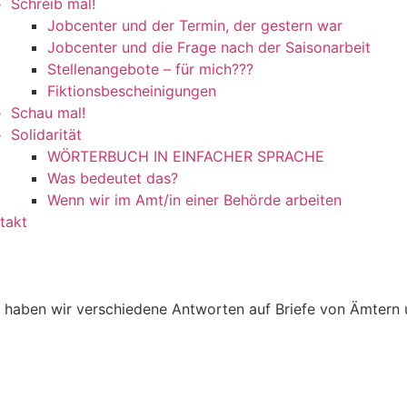
Schreib mal!
Jobcenter und der Termin, der gestern war
Jobcenter und die Frage nach der Saisonarbeit
Stellenangebote – für mich???
Fiktionsbescheinigungen
Schau mal!
Solidarität
WÖRTERBUCH IN EINFACHER SPRACHE
Was bedeutet das?
Wenn wir im Amt/in einer Behörde arbeiten
takt
 haben wir verschiedene Antworten auf Briefe von Ämtern u