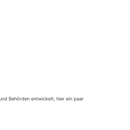
nd Behörden entwickelt, hier ein paar