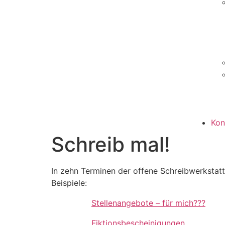
Kon
Schreib mal!
In zehn Terminen der offene Schreibwerkstatt
Beispiele:
Stellenangebote – für mich???
Fiktionsbescheinigungen